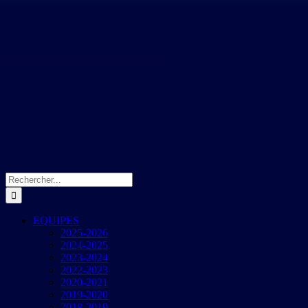
Rechercher:
EQUIPES
2025-2026
2024-2025
2023-2024
2022-2023
2020-2021
2019-2020
2018-2019