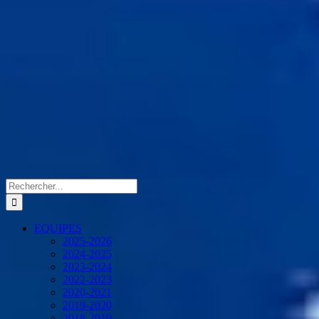
Rechercher:
EQUIPES
2025-2026
2024-2025
2023-2024
2022-2023
2020-2021
2019-2020
2018-2019