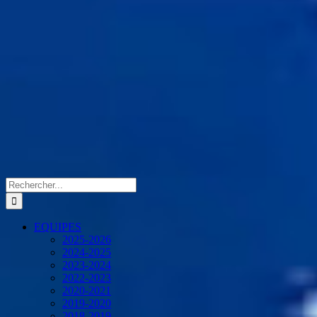
Rechercher:
EQUIPES
2025-2026
2024-2025
2023-2024
2022-2023
2020-2021
2019-2020
2018-2019