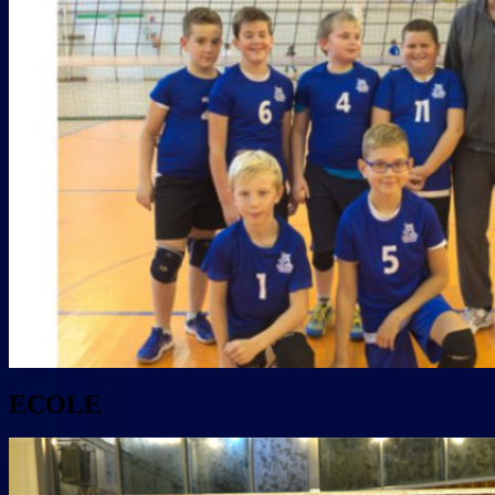
ECOLE