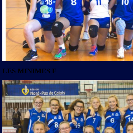
LES MINIMES F