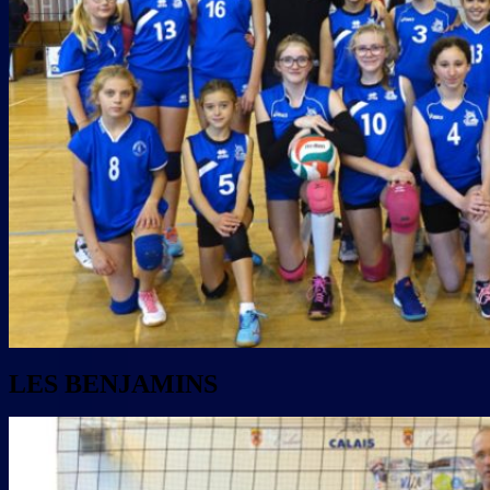
LES BENJAMINS