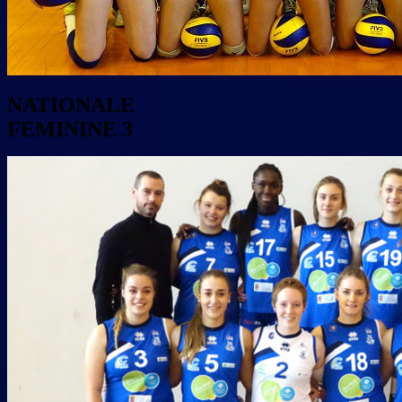
NATIONALE
FEMININE 3