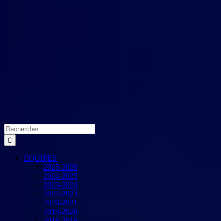
Rechercher:
EQUIPES
2025-2026
2024-2025
2023-2024
2022-2023
2020-2021
2019-2020
2018-2019