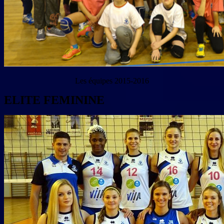
Les équipes 2015-2016
ELITE FEMININE