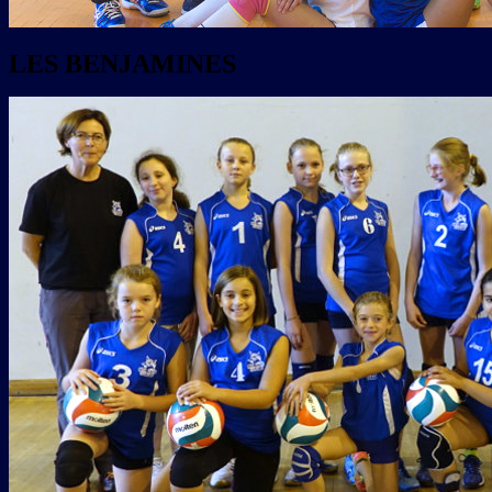
LES BENJAMINES