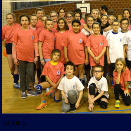
ECOLE