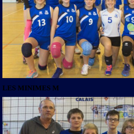
LES MINIMES M