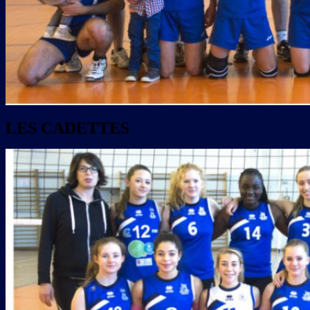
LES CADETTES