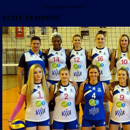
Les équipes 2016-2017
ELITE FEMININE