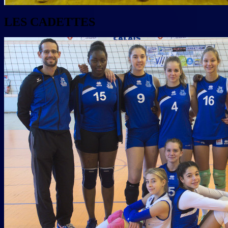
LES CADETTES