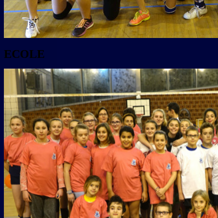
ECOLE