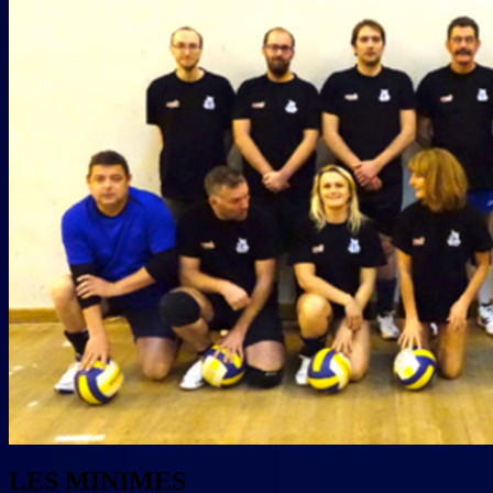
LES MINIMES