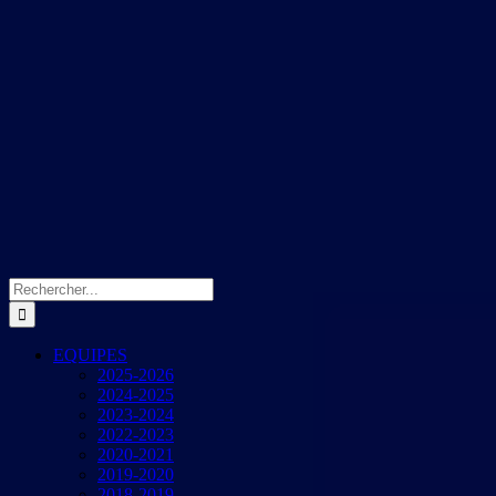
Rechercher:
EQUIPES
2025-2026
2024-2025
2023-2024
2022-2023
2020-2021
2019-2020
2018-2019