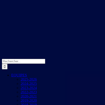
Rechercher:
EQUIPES
2025-2026
2024-2025
2023-2024
2022-2023
2020-2021
2019-2020
2018-2019