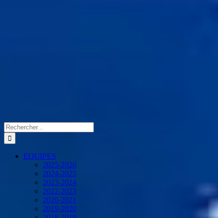
Rechercher:
EQUIPES
2025-2026
2024-2025
2023-2024
2022-2023
2020-2021
2019-2020
2018-2019