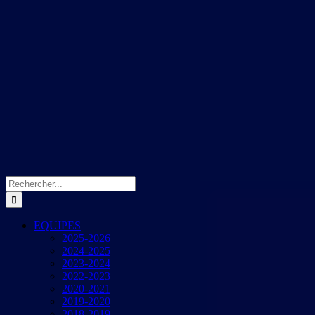
Rechercher:
EQUIPES
2025-2026
2024-2025
2023-2024
2022-2023
2020-2021
2019-2020
2018-2019