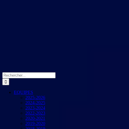
Rechercher:
EQUIPES
2025-2026
2024-2025
2023-2024
2022-2023
2020-2021
2019-2020
2018-2019