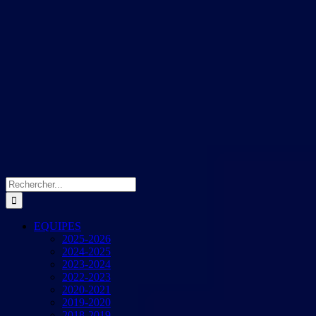
Rechercher:
EQUIPES
2025-2026
2024-2025
2023-2024
2022-2023
2020-2021
2019-2020
2018-2019