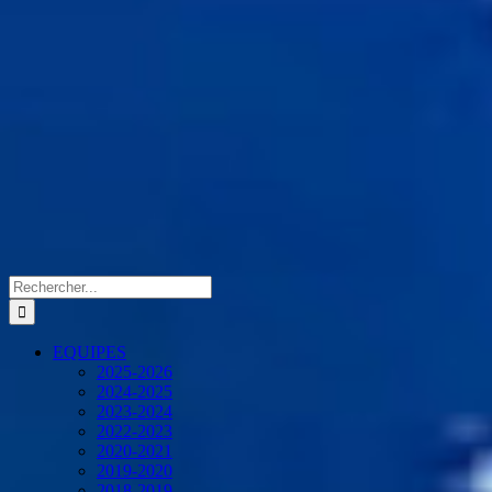
Rechercher:
EQUIPES
2025-2026
2024-2025
2023-2024
2022-2023
2020-2021
2019-2020
2018-2019