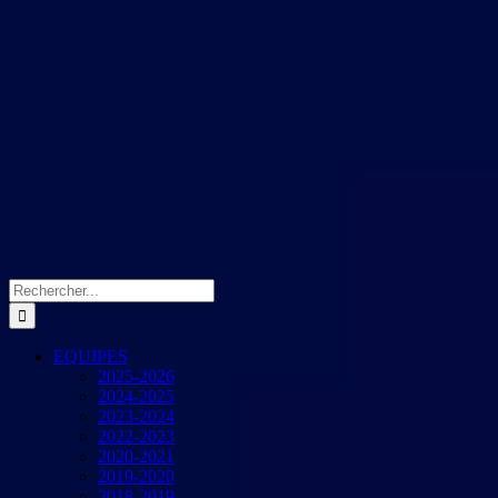
Rechercher:
EQUIPES
2025-2026
2024-2025
2023-2024
2022-2023
2020-2021
2019-2020
2018-2019