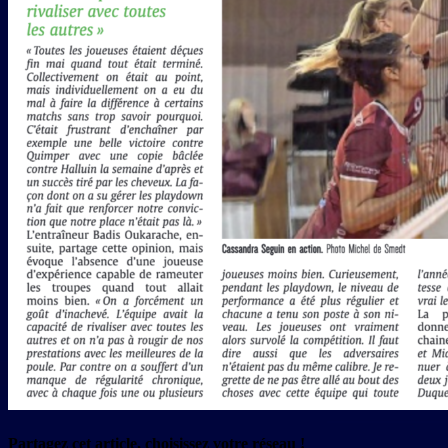
Partagez cet article, choisissez votre réseau !