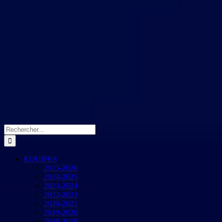
Rechercher:
EQUIPES
2025-2026
2024-2025
2023-2024
2022-2023
2020-2021
2019-2020
2018-2019