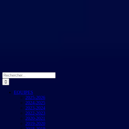
Rechercher:
EQUIPES
2025-2026
2024-2025
2023-2024
2022-2023
2020-2021
2019-2020
2018-2019