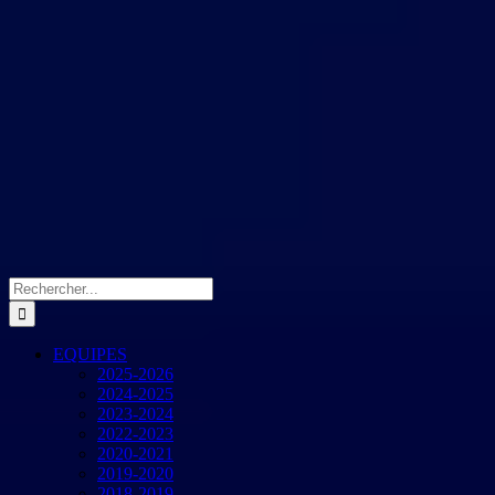
Rechercher:
EQUIPES
2025-2026
2024-2025
2023-2024
2022-2023
2020-2021
2019-2020
2018-2019