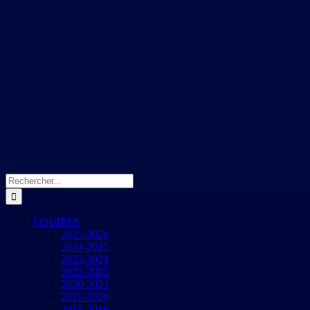
Rechercher:
EQUIPES
2025-2026
2024-2025
2023-2024
2022-2023
2020-2021
2019-2020
2018-2019