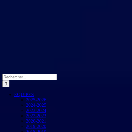
Rechercher:
EQUIPES
2025-2026
2024-2025
2023-2024
2022-2023
2020-2021
2019-2020
2018-2019