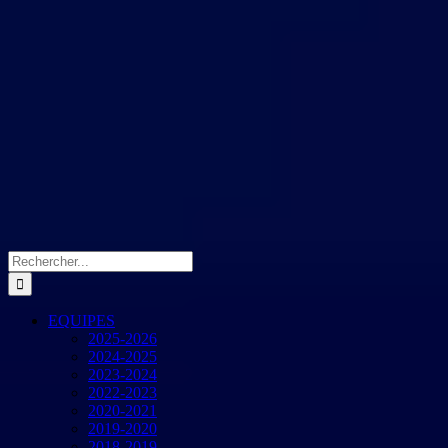
Rechercher:
EQUIPES
2025-2026
2024-2025
2023-2024
2022-2023
2020-2021
2019-2020
2018-2019