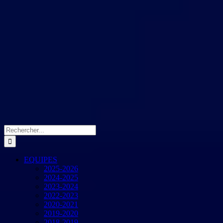
Rechercher:
EQUIPES
2025-2026
2024-2025
2023-2024
2022-2023
2020-2021
2019-2020
2018-2019