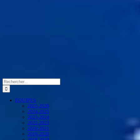
Rechercher:
EQUIPES
2025-2026
2024-2025
2023-2024
2022-2023
2020-2021
2019-2020
2018-2019