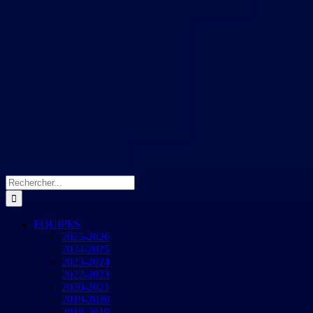
Rechercher:
EQUIPES
2025-2026
2024-2025
2023-2024
2022-2023
2020-2021
2019-2020
2018-2019