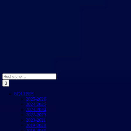
Rechercher:
EQUIPES
2025-2026
2024-2025
2023-2024
2022-2023
2020-2021
2019-2020
2018-2019