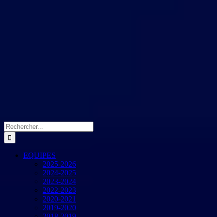
Rechercher:
EQUIPES
2025-2026
2024-2025
2023-2024
2022-2023
2020-2021
2019-2020
2018-2019