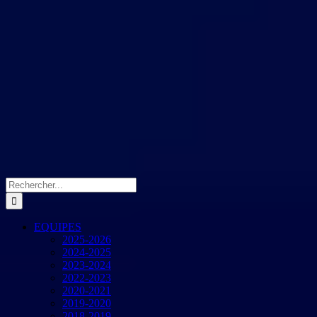
Rechercher:
EQUIPES
2025-2026
2024-2025
2023-2024
2022-2023
2020-2021
2019-2020
2018-2019