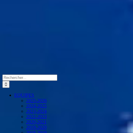
Rechercher:
EQUIPES
2025-2026
2024-2025
2023-2024
2022-2023
2020-2021
2019-2020
2018-2019