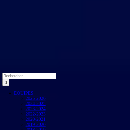
Rechercher:
EQUIPES
2025-2026
2024-2025
2023-2024
2022-2023
2020-2021
2019-2020
2018-2019