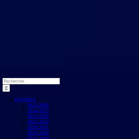
Rechercher:
EQUIPES
2025-2026
2024-2025
2023-2024
2022-2023
2020-2021
2019-2020
2018-2019