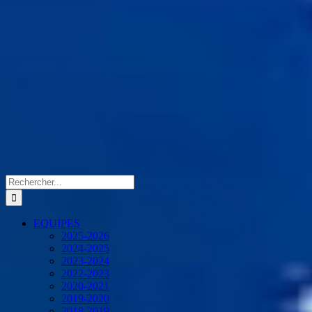
Rechercher:
EQUIPES
2025-2026
2024-2025
2023-2024
2022-2023
2020-2021
2019-2020
2018-2019