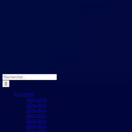
Rechercher:
EQUIPES
2025-2026
2024-2025
2023-2024
2022-2023
2020-2021
2019-2020
2018-2019