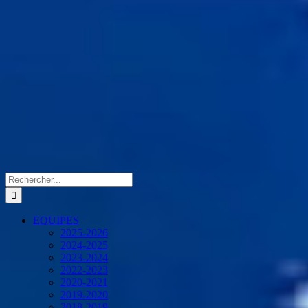
Rechercher:
EQUIPES
2025-2026
2024-2025
2023-2024
2022-2023
2020-2021
2019-2020
2018-2019