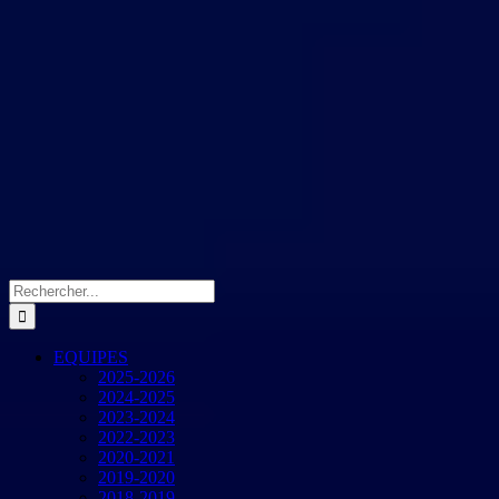
Rechercher:
EQUIPES
2025-2026
2024-2025
2023-2024
2022-2023
2020-2021
2019-2020
2018-2019