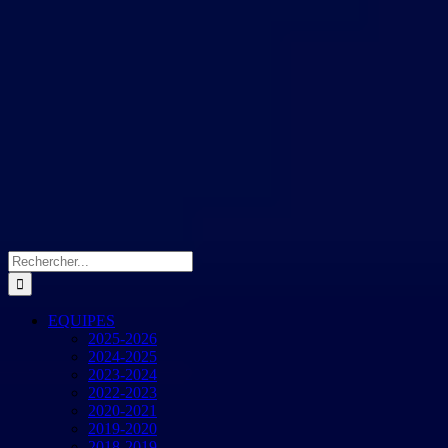
Rechercher:
EQUIPES
2025-2026
2024-2025
2023-2024
2022-2023
2020-2021
2019-2020
2018-2019