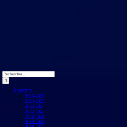
Rechercher:
EQUIPES
2025-2026
2024-2025
2023-2024
2022-2023
2020-2021
2019-2020
2018-2019