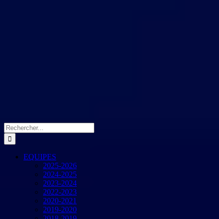
Rechercher:
EQUIPES
2025-2026
2024-2025
2023-2024
2022-2023
2020-2021
2019-2020
2018-2019