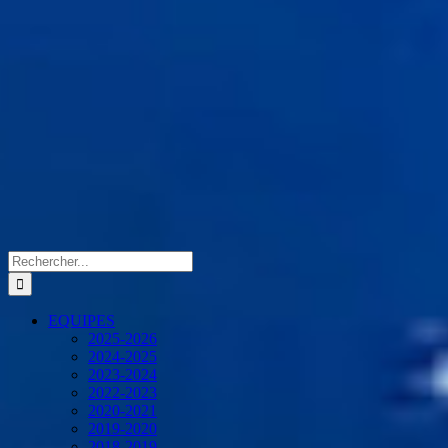
Rechercher:
EQUIPES
2025-2026
2024-2025
2023-2024
2022-2023
2020-2021
2019-2020
2018-2019