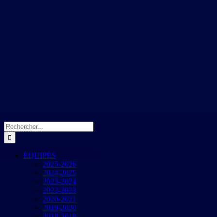
Rechercher:
EQUIPES
2025-2026
2024-2025
2023-2024
2022-2023
2020-2021
2019-2020
2018-2019