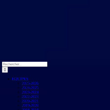
Rechercher:
EQUIPES
2025-2026
2024-2025
2023-2024
2022-2023
2020-2021
2019-2020
2018-2019