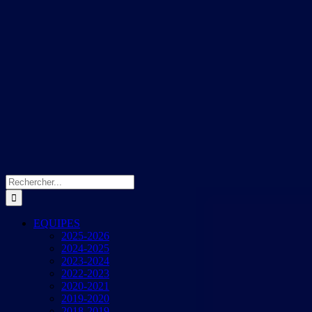
Rechercher:
EQUIPES
2025-2026
2024-2025
2023-2024
2022-2023
2020-2021
2019-2020
2018-2019