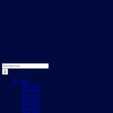
Rechercher:
EQUIPES
2025-2026
2024-2025
2023-2024
2022-2023
2020-2021
2019-2020
2018-2019