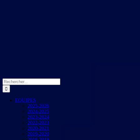
Rechercher:
EQUIPES
2025-2026
2024-2025
2023-2024
2022-2023
2020-2021
2019-2020
2018-2019