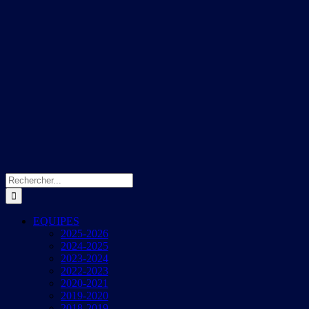
Rechercher:
EQUIPES
2025-2026
2024-2025
2023-2024
2022-2023
2020-2021
2019-2020
2018-2019