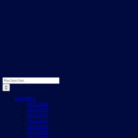
Rechercher:
EQUIPES
2025-2026
2024-2025
2023-2024
2022-2023
2020-2021
2019-2020
2018-2019