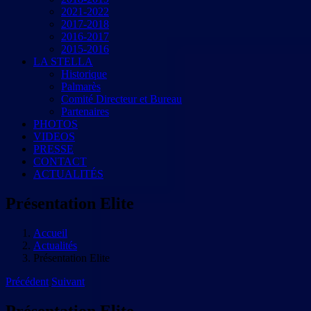
2021-2022
2017-2018
2016-2017
2015-2016
LA STELLA
Historique
Palmarès
Comité Directeur et Bureau
Partenaires
PHOTOS
VIDEOS
PRESSE
CONTACT
ACTUALITÉS
Présentation Elite
Accueil
Actualités
Présentation Elite
Précédent
Suivant
Présentation Elite